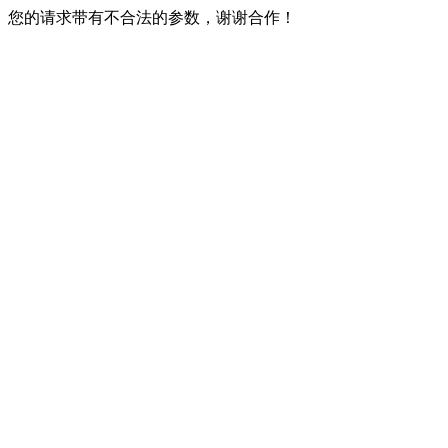
您的请求带有不合法的参数，谢谢合作！