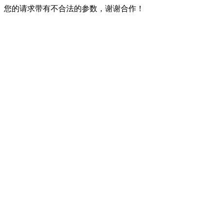
您的请求带有不合法的参数，谢谢合作！