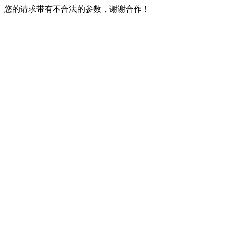
您的请求带有不合法的参数，谢谢合作！