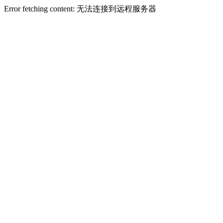
Error fetching content: 无法连接到远程服务器