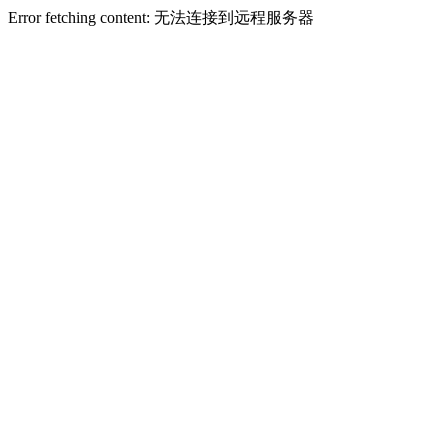
Error fetching content: 无法连接到远程服务器