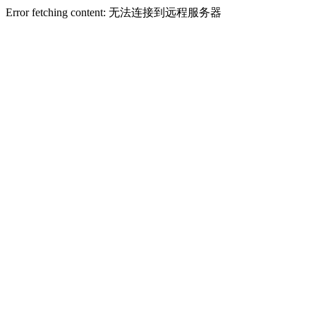
Error fetching content: 无法连接到远程服务器