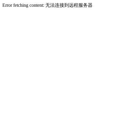
Error fetching content: 无法连接到远程服务器