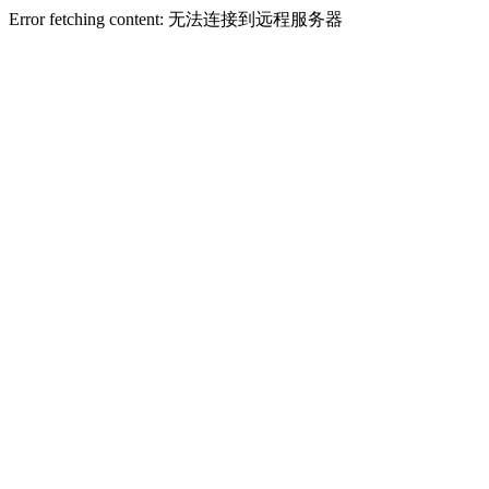
Error fetching content: 无法连接到远程服务器