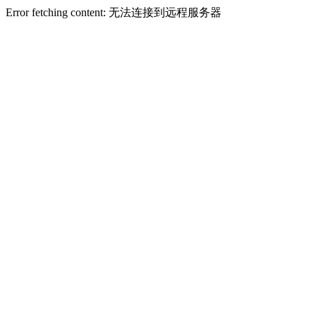
Error fetching content: 无法连接到远程服务器