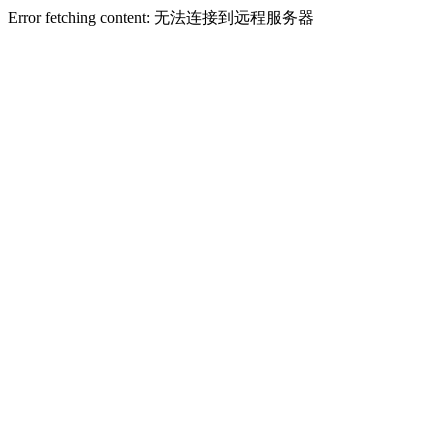
Error fetching content: 无法连接到远程服务器